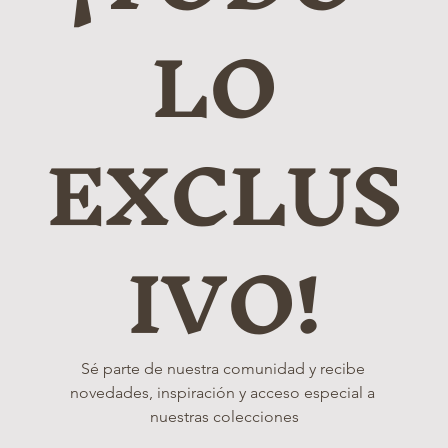
LO 
EXCLUS
IVO!
Sé parte de nuestra comunidad y recibe 
novedades, inspiración y acceso especial a 
nuestras colecciones