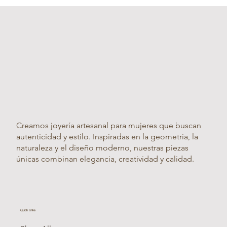
Creamos joyería artesanal para mujeres que buscan
autenticidad y estilo. Inspiradas en la geometría, la
naturaleza y el diseño moderno, nuestras piezas
únicas combinan elegancia, creatividad y calidad.
Quick Links