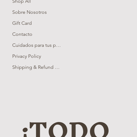
Shop All
Sobre Nosotros
Gift Card
Contacto
Cuidados para tus piezas
Privacy Policy
Shipping & Refund Policy
¡TODO 